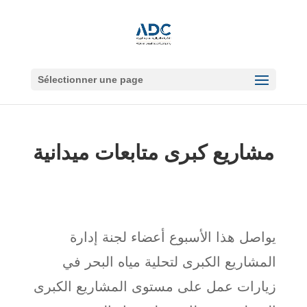
Sélectionner une page
مشاريع كبرى متابعات ميدانية
يواصل هذا الأسبوع أعضاء لجنة إدارة
المشاريع الكبرى لتحلية مياه البحر في
زيارات عمل على مستوى المشاريع الكبرى