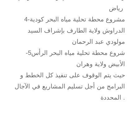
رياض
4-مشروع محطة تحلية مياه البحر كودية
الدراوش ولاية الطارف بإشراف السيد
مولودي عبد الرحمان
-5شروع محطة تحلية مياه البحر الرأس
الأبيض ولاية وهران
حيث يتم الوقوف على تنفيذ كل الخطط و
البرامج من أجل تسليم المشاريع في الآجال
المحددة .