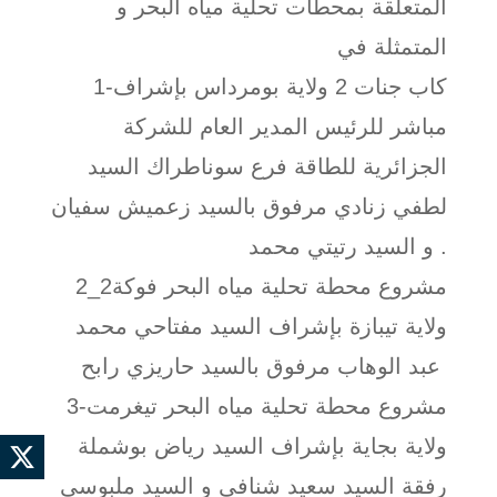
المتعلقة بمحطات تحلية مياه البحر و
المتمثلة في
1-كاب جنات 2 ولاية بومرداس بإشراف
مباشر للرئيس المدير العام للشركة
الجزائرية للطاقة فرع سوناطراك السيد
لطفي زنادي مرفوق بالسيد زعميش سفيان
و السيد رتيتي محمد .
2_مشروع محطة تحلية مياه البحر فوكة2
ولاية تيبازة بإشراف السيد مفتاحي محمد
عبد الوهاب مرفوق بالسيد حاريزي رابح
3-مشروع محطة تحلية مياه البحر تيغرمت
ولاية بجاية بإشراف السيد رياض بوشملة
رفقة السيد سعيد شنافي و السيد ملبوسي