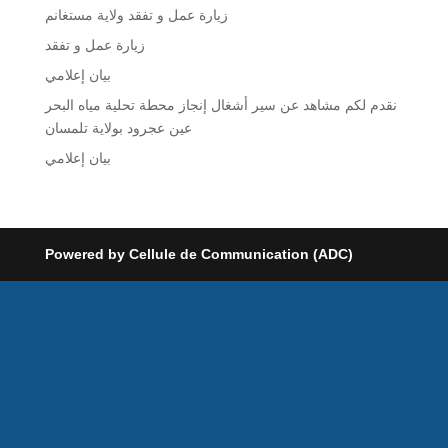
زيارة عمل و تفقد ولاية مستغانم
زيارة عمل و تفقد
بيان إعلامي
نقدم لكم مشاهد عن سير أشغال إنجاز محطة تحلية مياه البحر
عين عجرود بولاية تلمسان
بيان إعلامي
Powered by Cellule de Communication (ADC)