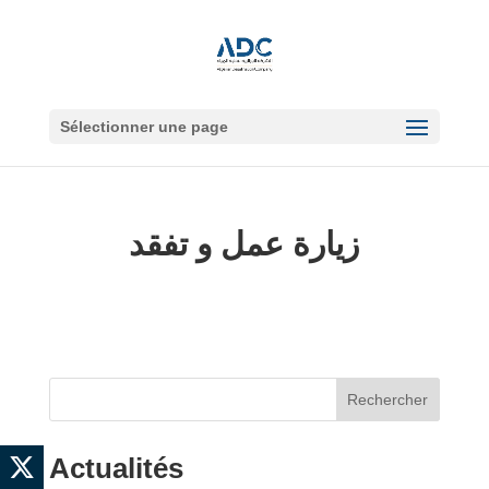
Sélectionner une page
زيارة عمل و تفقد
Rechercher
Actualités