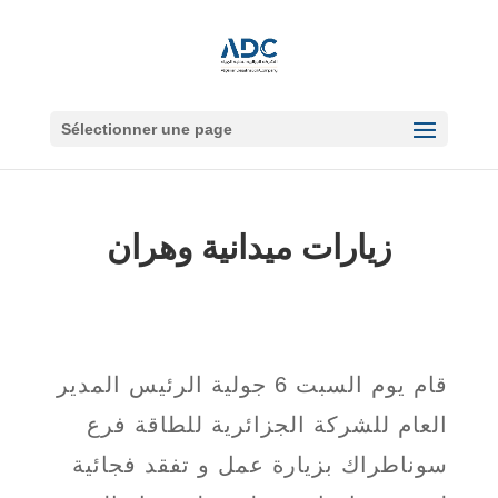
Sélectionner une page
زيارات ميدانية وهران
قام يوم السبت 6 جولية الرئيس المدير
العام للشركة الجزائرية للطاقة فرع
سوناطراك بزيارة عمل و تفقد فجائية