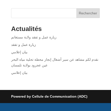
Rechercher
Actualités
زيارة عمل و تفقد ولاية مستغانم
زيارة عمل و تفقد
بيان إعلامي
نقدم لكم مشاهد عن سير أشغال إنجاز محطة تحلية مياه البحر
عين عجرود بولاية تلمسان
بيان إعلامي
Powered by Cellule de Communication (ADC)