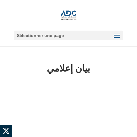
Sélectionner une page
بيان إعلامي