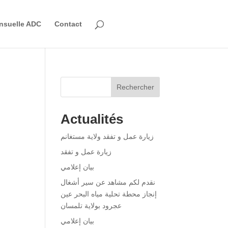
nsuelle ADC
Contact
Rechercher
Actualités
زيارة عمل و تفقد ولاية مستغانم
زيارة عمل و تفقد
بيان إعلامي
نقدم لكم مشاهد عن سير أشغال
إنجاز محطة تحلية مياه البحر عين
عجرود بولاية تلمسان
بيان إعلامي