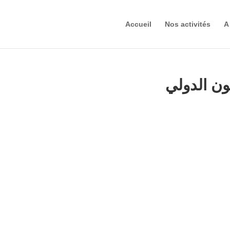
Accueil
Nos activités
A