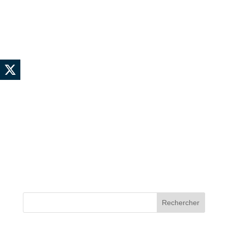
Rechercher