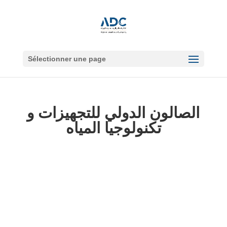
Sélectionner une page
الصالون الدولي للتجهيزات و
تكنولوجيا المياه