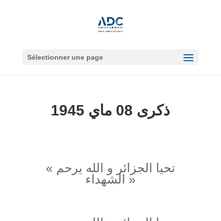
Sélectionner une page
ذكرى 08 ماي 1945
« تحيا الجزائر و الله يرحم
الشهداء »