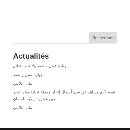
Rechercher
Actualités
زيارة عمل و تفقد ولاية مستغانم
زيارة عمل و تفقد
بيان إعلامي
نقدم لكم مشاهد عن سير أشغال إنجاز محطة تحلية مياه البحر
عين عجرود بولاية تلمسان
بيان إعلامي