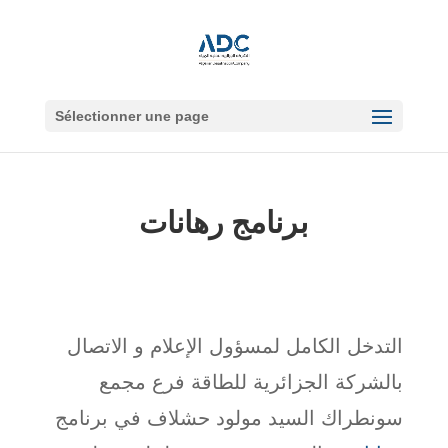
Sélectionner une page
برنامج رهانات
التدخل الكامل لمسؤول الإعلام و الاتصال
بالشركة الجزائرية للطاقة فرع مجمع
سونطراك السيد مولود حشلاف في برنامج