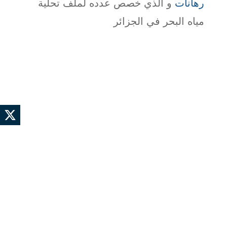
رهانات
و الذي خصص عدده لملف تحلية
مياه البحر في الجزائر