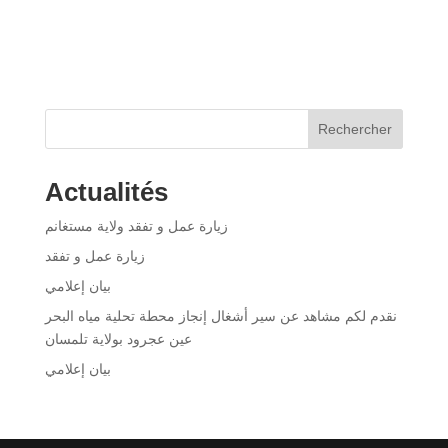
Rechercher
Actualités
زيارة عمل و تفقد ولاية مستغانم
زيارة عمل و تفقد
بيان إعلامي
نقدم لكم مشاهد عن سير أشغال إنجاز محطة تحلية مياه البحر
عين عجرود بولاية تلمسان
بيان إعلامي