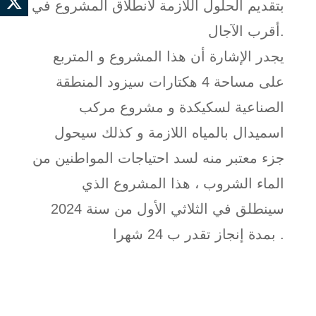
بتقديم الحلول اللازمة لانطلاق المشروع في
أقرب الآجال.
يجدر الإشارة أن هذا المشروع و المتربع
على مساحة 4 هكتارات سيزود المنطقة
الصناعية لسكيكدة و مشروع مركب
اسميدال بالمياه اللازمة و كذلك سيحول
جزء معتبر منه لسد احتياجات المواطنين من
الماء الشروب ، هذا المشروع الذي
سينطلق في الثلاثي الأول من سنة 2024
بمدة إنجاز تقدر ب 24 شهرا .