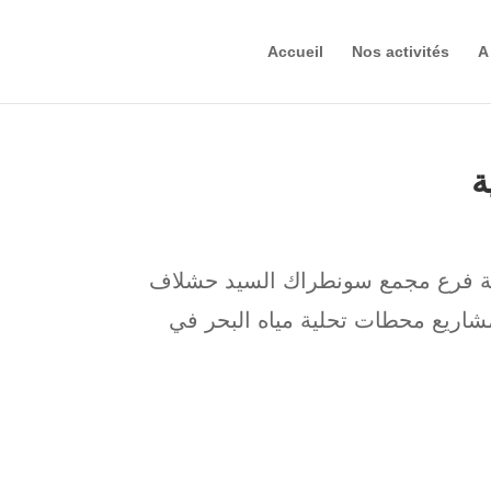
Accueil
Nos activités
A
ة
طاقة فرع مجمع سونطراك السيد حشلاف
شاريع محطات تحلية مياه البحر في