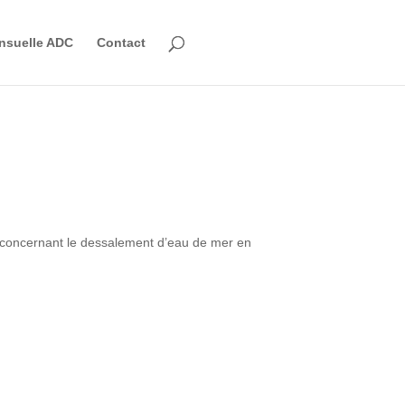
nsuelle ADC
Contact
 concernant le dessalement d’eau de mer en