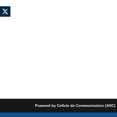
Powered by Cellule de Communication (ADC)