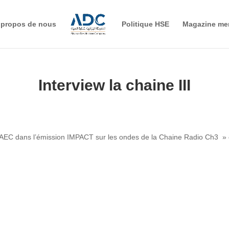
 propos de nous
Politique HSE
Magazine me
Interview la chaine III
 AEC dans l’émission IMPACT sur les ondes de la Chaine Radio Ch3 »