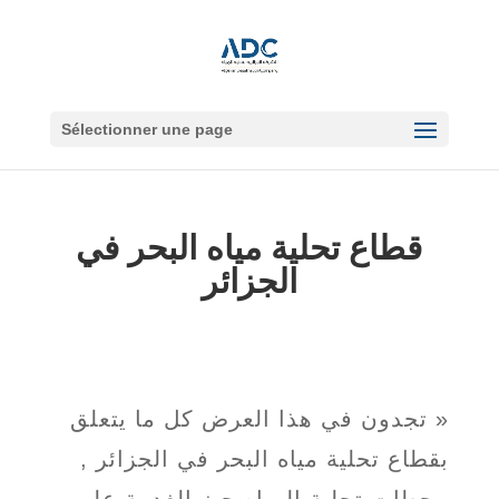
Sélectionner une page
قطاع تحلية مياه البحر في
الجزائر
« تجدون في هذا العرض كل ما يتعلق
بقطاع تحلية مياه البحر في الجزائر ,