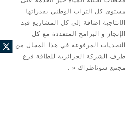
محطات تحلية المياه حيز الغدمة على
مستوى كل التراب الوطني بقدراتها
الإنتاجية إضافة إلى كل المشاريع قيد
الإنجاز و البرامج المتعددة مع كل
التحديات المرفوعة في هذا المجال من
طرف الشركة الجزائرية للطاقة فرع
مجمع سوناطراك « .