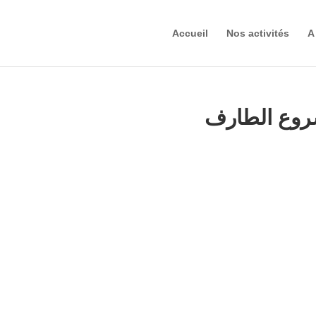
Accueil
Nos activités
A
شروع الطارف