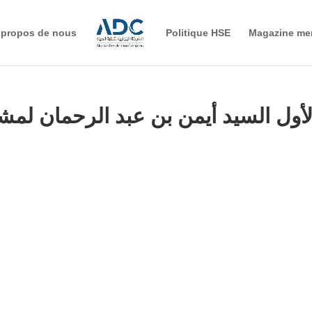
 propos de nous
Politique HSE
Magazine me
 الأول السيد أيمن بن عبد الرحمان لم