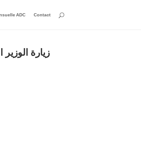
nsuelle ADC
Contact
زيارة الوزير