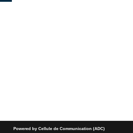
Powered by Cellule de Communication (ADC)