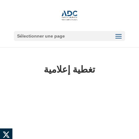
Sélectionner une page
تغطية إعلامية