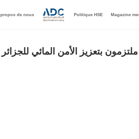
 propos de nous
Politique HSE
Magazine me
ملتزمون بتعزيز الأمن المائي للجزائر