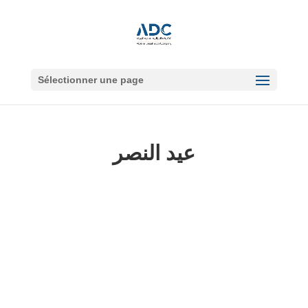
Sélectionner une page
عيد النصر