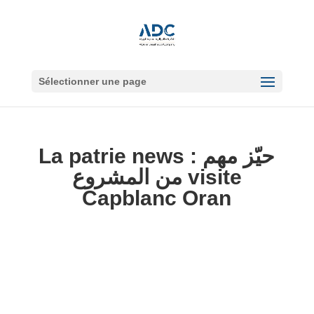
Sélectionner une page
La patrie news : حيّز مهم
من المشروع visite
Capblanc Oran