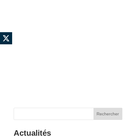
Rechercher
Actualités