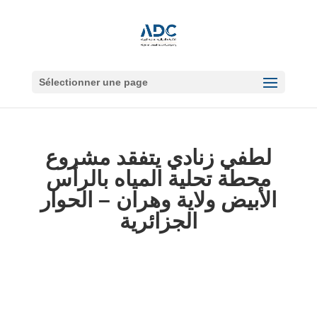
Sélectionner une page
لطفي زنادي يتفقد مشروع
محطة تحلية المياه بالرأس
الأبيض ولاية وهران – الحوار
الجزائرية