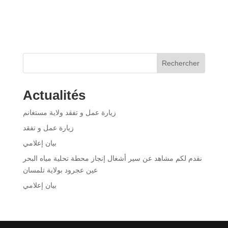
Rechercher
Actualités
زيارة عمل و تفقد ولاية مستغانم
زيارة عمل و تفقد
بيان إعلامي
نقدم لكم مشاهد عن سير أشغال إنجاز محطة تحلية مياه البحر
عين عجرود بولاية تلمسان
بيان إعلامي