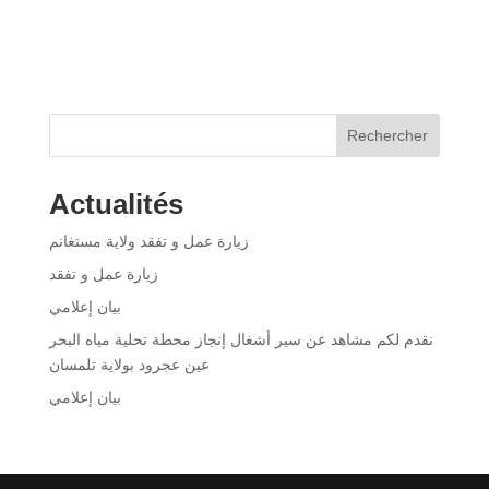
Rechercher
Actualités
زيارة عمل و تفقد ولاية مستغانم
زيارة عمل و تفقد
بيان إعلامي
نقدم لكم مشاهد عن سير أشغال إنجاز محطة تحلية مياه البحر
عين عجرود بولاية تلمسان
بيان إعلامي