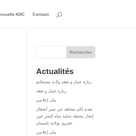
nsuelle ADC
Contact
Rechercher
Actualités
زيارة عمل و تفقد ولاية مستغانم
زيارة عمل و تفقد
بيان إعلامي
نقدم لكم مشاهد عن سير أشغال
إنجاز محطة تحلية مياه البحر عين
عجرود بولاية تلمسان
بيان إعلامي