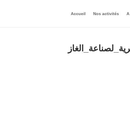
Accueil
Nos activités
A
رية_لصناعة_الغاز