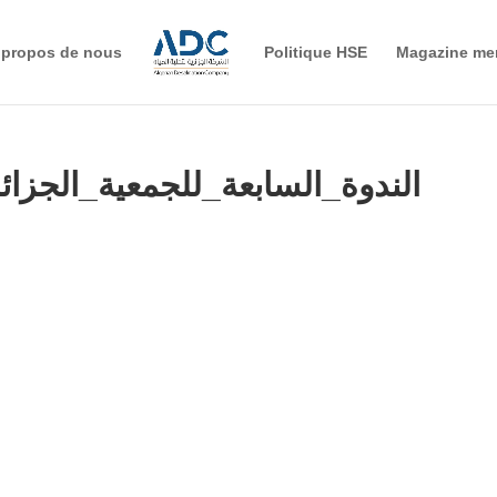
 propos de nous
Politique HSE
Magazine me
الندوة_السابعة_للجمعية_الجزائ